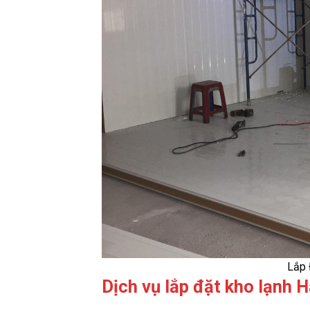
Lắp 
Dịch vụ lắp đặt kho lạnh H