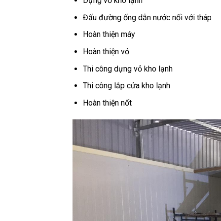
Dựng vỏ kho lạnh
Đấu đường ống dẫn nước nối với tháp
Hoàn thiện máy
Hoàn thiện vỏ
Thi công dựng vỏ kho lạnh
Thi công lắp cửa kho lạnh
Hoàn thiện nốt