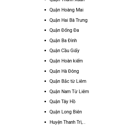
Quận Hoàng Mai
Quận Hai Bà Trưng
Quận Đống Đa
Quận Ba Đình
Quận Cầu Giấy
Quận Hoàn kiếm
Quận Hà Đông
Quận Bắc từ Liêm
Quận Nam Từ Liêm
Quận Tây Hồ
Quận Long Biên
Huyện Thanh Trì,…