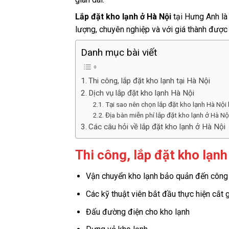
Lắp đặt kho lạnh ở Hà Nội
tại Hưng Anh là 
lượng, chuyên nghiệp và với giá thành được 
Danh mục bài viết
Thi công, lắp đặt kho lạnh tại Hà Nội
Dịch vụ lắp đặt kho lạnh Hà Nội
Tại sao nên chọn lắp đặt kho lạnh Hà Nội
Địa bàn miễn phí lắp đặt kho lạnh ở Hà Nộ
Các câu hỏi về lắp đặt kho lạnh ở Hà Nội
Thi công, lắp đặt kho lạnh
Vận chuyển kho lạnh bảo quản đến công t
Các kỹ thuật viên bắt đầu thực hiện cắt 
Đấu đường điện cho kho lạnh