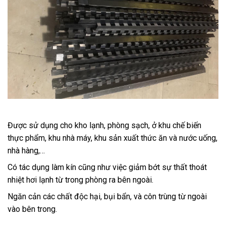
Được sử dụng cho kho lạnh, phòng sạch, ở khu chế biến
thực phẩm, khu nhà máy, khu sản xuất thức ăn và nước uống,
nhà hàng,…
Có tác dụng làm kín cũng như việc giảm bớt sự thất thoát
nhiệt hơi lạnh từ trong phòng ra bên ngoài.
Ngăn cản các chất độc hại, bụi bẩn, và côn trùng từ ngoài
vào bên trong.